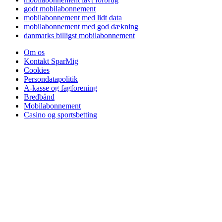
godt mobilabonnement
mobilabonnement med lidt data
mobilabonnement med god dækning
danmarks billigst mobilabonnement
Om os
Kontakt SparMig
Cookies
Persondatapolitik
A-kasse og fagforening
Bredbånd
Mobilabonnement
Casino og sportsbetting