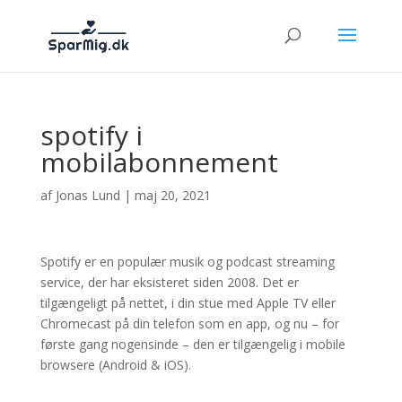
spotify i
mobilabonnement
af
Jonas Lund
|
maj 20, 2021
Spotify er en populær musik og podcast streaming
service, der har eksisteret siden 2008. Det er
tilgængeligt på nettet, i din stue med Apple TV eller
Chromecast på din telefon som en app, og nu – for
første gang nogensinde – den er tilgængelig i mobile
browsere (Android & iOS).