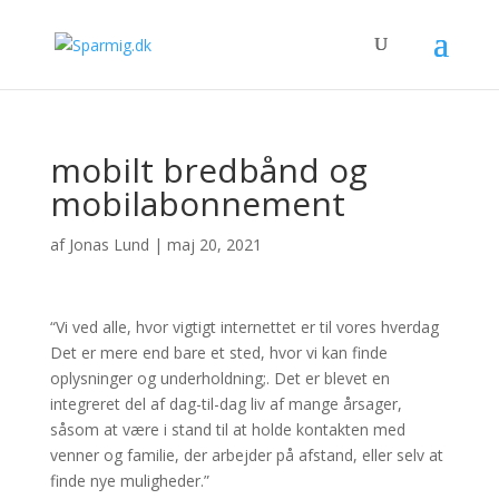
mobilt bredbånd og
mobilabonnement
af
Jonas Lund
|
maj 20, 2021
“Vi ved alle, hvor vigtigt internettet er til vores hverdag
Det er mere end bare et sted, hvor vi kan finde
oplysninger og underholdning;. Det er blevet en
integreret del af dag-til-dag liv af mange årsager,
såsom at være i stand til at holde kontakten med
venner og familie, der arbejder på afstand, eller selv at
finde nye muligheder.”