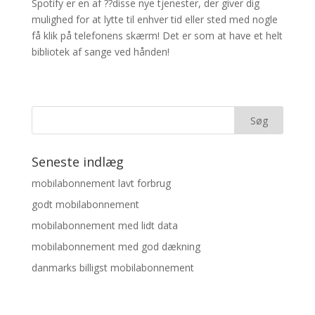
Spotify er en af ??disse nye tjenester, der giver dig
mulighed for at lytte til enhver tid eller sted med nogle
få klik på telefonens skærm! Det er som at have et helt
bibliotek af sange ved hånden!
Seneste indlæg
mobilabonnement lavt forbrug
godt mobilabonnement
mobilabonnement med lidt data
mobilabonnement med god dækning
danmarks billigst mobilabonnement