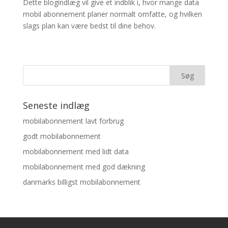
Dette blogindlæg vil give et indblik i, hvor mange data
mobil abonnement planer normalt omfatte, og hvilken
slags plan kan være bedst til dine behov.
Seneste indlæg
mobilabonnement lavt forbrug
godt mobilabonnement
mobilabonnement med lidt data
mobilabonnement med god dækning
danmarks billigst mobilabonnement