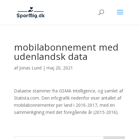
mobilabonnement med
udenlandsk data
af
Jonas Lund
|
maj 20, 2021
Dataene stammer fra GSMA Intelligence, og samlet af
Statista.com. Den infografik nedenfor viser antallet af
mobilabonnementer per land i 2016-2017, med en
sammenligning med det foregående år (2015-2016).