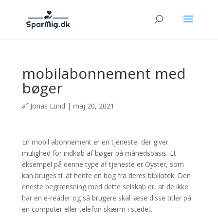
mobilabonnement med
bøger
af
Jonas Lund
|
maj 20, 2021
En mobil abonnement er en tjeneste, der giver
mulighed for indkøb af bøger på månedsbasis. Et
eksempel på denne type af tjeneste er Oyster, som
kan bruges til at hente en bog fra deres bibliotek. Den
eneste begrænsning med dette selskab er, at de ikke
har en e-reader og så brugere skal læse disse titler på
en computer eller telefon skærm i stedet.