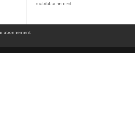
mobilabonnement
ilabonnement