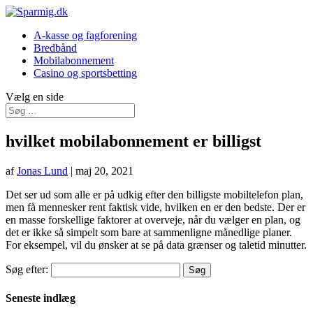
A-kasse og fagforening
Bredbånd
Mobilabonnement
Casino og sportsbetting
Vælg en side
hvilket mobilabonnement er billigst
af
Jonas Lund
|
maj 20, 2021
Det ser ud som alle er på udkig efter den billigste mobiltelefon plan,
men få mennesker rent faktisk vide, hvilken en er den bedste. Der er
en masse forskellige faktorer at overveje, når du vælger en plan, og
det er ikke så simpelt som bare at sammenligne månedlige planer.
For eksempel, vil du ønsker at se på data grænser og taletid minutter.
Søg efter:
Seneste indlæg