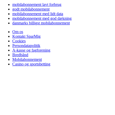
mobilabonnement lavt forbrug
godt mobilabonnement
mobilabonnement med lidt data
mobilabonnement med god dækning
danmarks billigst mobilabonnement
Om os
Kontakt SparMig
Cookies
Persondatapolitik
A-kasse og fagforening
Bredbånd
Mobilabonnement
Casino og sportsbetting