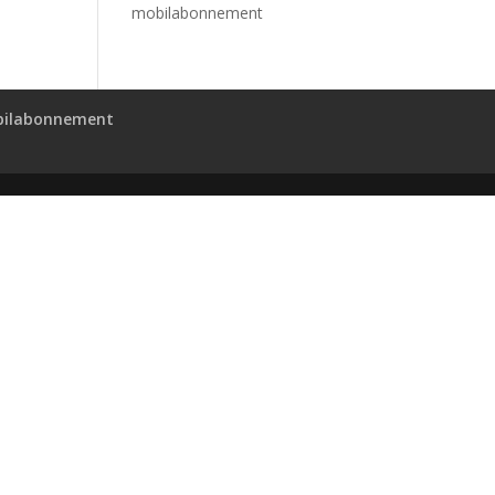
mobilabonnement
ilabonnement