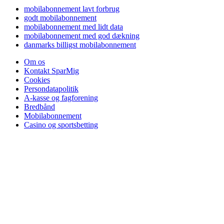
mobilabonnement lavt forbrug
godt mobilabonnement
mobilabonnement med lidt data
mobilabonnement med god dækning
danmarks billigst mobilabonnement
Om os
Kontakt SparMig
Cookies
Persondatapolitik
A-kasse og fagforening
Bredbånd
Mobilabonnement
Casino og sportsbetting