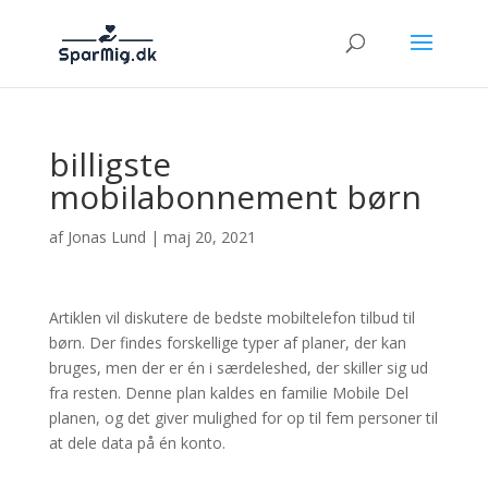
billigste
mobilabonnement børn
af
Jonas Lund
|
maj 20, 2021
Artiklen vil diskutere de bedste mobiltelefon tilbud til
børn. Der findes forskellige typer af planer, der kan
bruges, men der er én i særdeleshed, der skiller sig ud
fra resten. Denne plan kaldes en familie Mobile Del
planen, og det giver mulighed for op til fem personer til
at dele data på én konto.