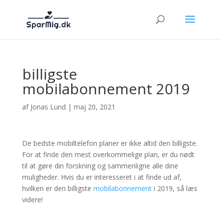
billigste
mobilabonnement 2019
af
Jonas Lund
|
maj 20, 2021
De bedste mobiltelefon planer er ikke altid den billigste.
For at finde den mest overkommelige plan, er du nødt
til at gøre din forskning og sammenligne alle dine
muligheder. Hvis du er interesseret i at finde ud af,
hvilken er den billigste
mobilabonnement
i 2019, så læs
videre!