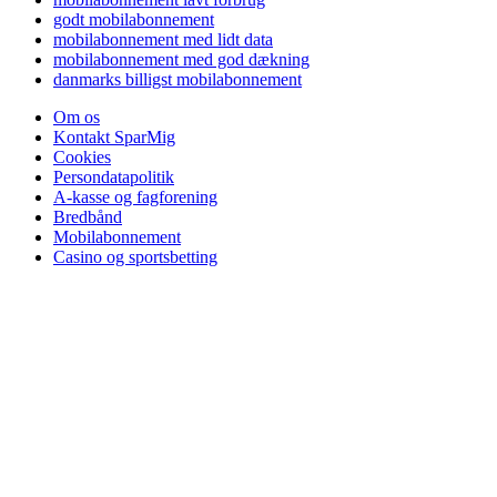
godt mobilabonnement
mobilabonnement med lidt data
mobilabonnement med god dækning
danmarks billigst mobilabonnement
Om os
Kontakt SparMig
Cookies
Persondatapolitik
A-kasse og fagforening
Bredbånd
Mobilabonnement
Casino og sportsbetting